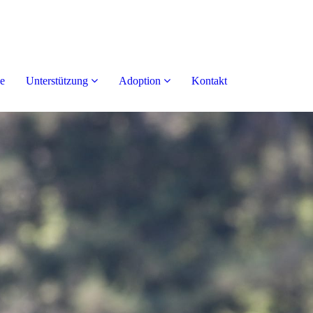
e
Unterstützung
Adoption
Kontakt