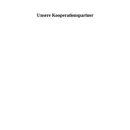
Unsere Kooperationspartner