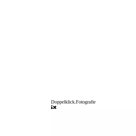
Doppelklick.Fotografie